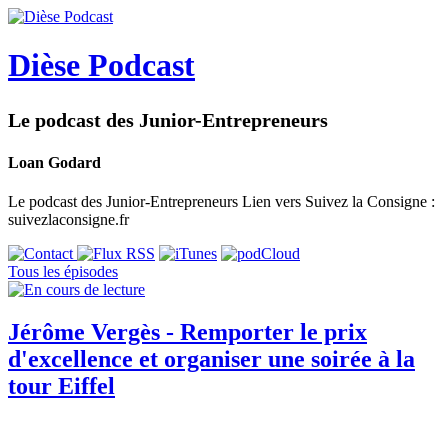
Dièse Podcast
Le podcast des Junior-Entrepreneurs
Loan Godard
Le podcast des Junior-Entrepreneurs Lien vers Suivez la Consigne :
suivezlaconsigne.fr
Tous les épisodes
Jérôme Vergès - Remporter le prix
d'excellence et organiser une soirée à la
tour Eiffel